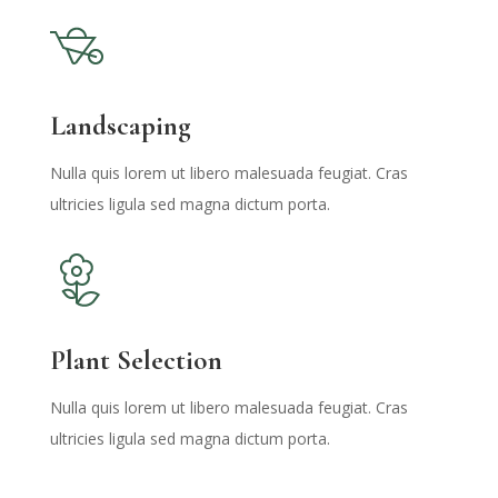
Landscaping
Nulla quis lorem ut libero malesuada feugiat. Cras
ultricies ligula sed magna dictum porta.
Plant Selection
Nulla quis lorem ut libero malesuada feugiat. Cras
ultricies ligula sed magna dictum porta.