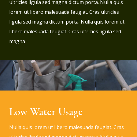
ultricies ligula sed magna dictum porta. Nulla quis
lorem ut libero malesuada feugiat. Cras ultricies
ligula sed magna dictum porta. Nulla quis lorem ut
libero malesuada feugiat. Cras ultricies ligula sed
magna
Low Water Usage
Nulla quis lorem ut libero malesuada feugiat. Cras
ultricies ligula sed magna dictum porta. Nulla quis