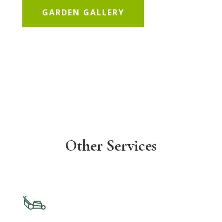
GARDEN GALLERY
Other Services