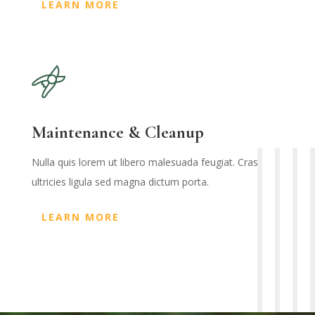
LEARN MORE
Maintenance & Cleanup
Nulla quis lorem ut libero malesuada feugiat. Cras
ultricies ligula sed magna dictum porta.
LEARN MORE