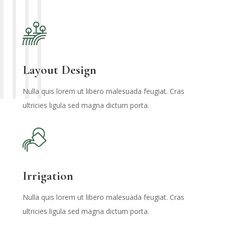
Layout Design
Nulla quis lorem ut libero malesuada feugiat. Cras
ultricies ligula sed magna dictum porta.
Irrigation
Nulla quis lorem ut libero malesuada feugiat. Cras
ultricies ligula sed magna dictum porta.