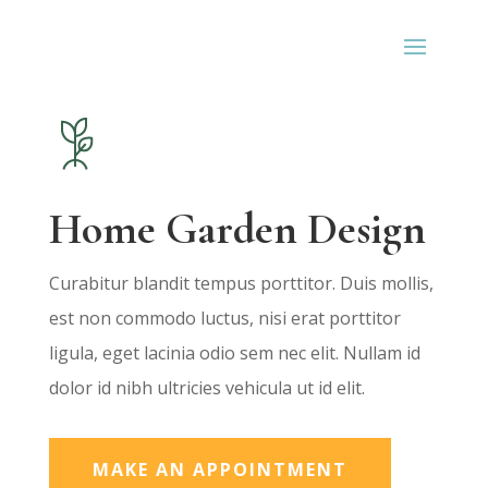
Home Garden Design
Curabitur blandit tempus porttitor. Duis mollis,
est non commodo luctus, nisi erat porttitor
ligula, eget lacinia odio sem nec elit. Nullam id
dolor id nibh ultricies vehicula ut id elit.
MAKE AN APPOINTMENT