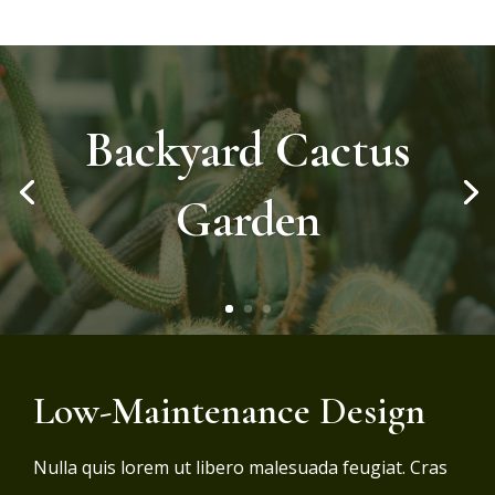
Backyard Cactus
Garden
Low-Maintenance Design
Nulla quis lorem ut libero malesuada feugiat. Cras