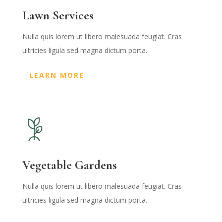
Lawn Services
Nulla quis lorem ut libero malesuada feugiat. Cras
ultricies ligula sed magna dictum porta.
LEARN MORE
Vegetable Gardens
Nulla quis lorem ut libero malesuada feugiat. Cras
ultricies ligula sed magna dictum porta.