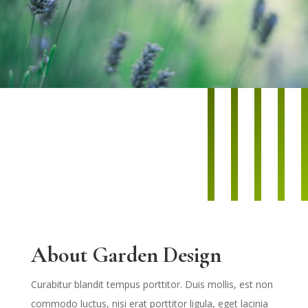
About Garden Design
Curabitur blandit tempus porttitor. Duis mollis, est non
commodo luctus, nisi erat porttitor ligula, eget lacinia