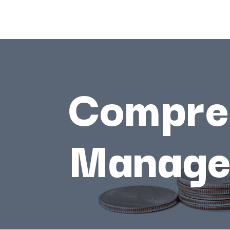
Compre
Manage