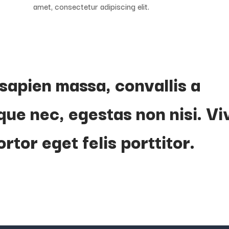
amet, consectetur adipiscing elit.
sapien massa, convallis a
que nec, egestas non nisi. V
ortor eget felis porttitor.