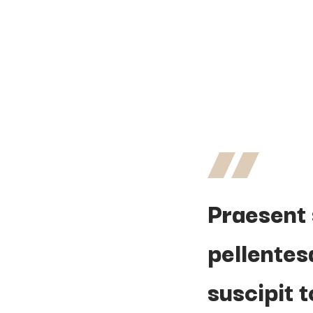
Praesent 
pellentes
suscipit t