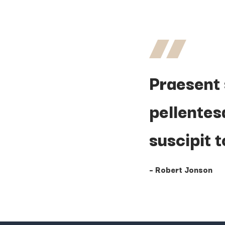
Praesent 
pellentes
suscipit t
– Robert Jonson