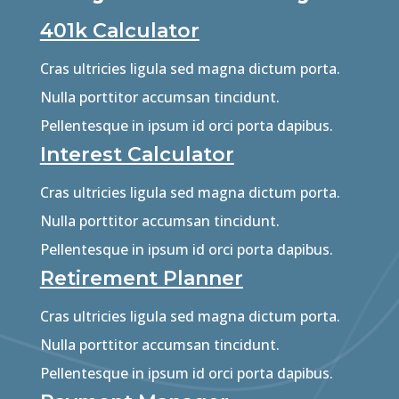
401k Calculator
Cras ultricies ligula sed magna dictum porta.
Nulla porttitor accumsan tincidunt.
Pellentesque in ipsum id orci porta dapibus.
Interest Calculator
Cras ultricies ligula sed magna dictum porta.
Nulla porttitor accumsan tincidunt.
Pellentesque in ipsum id orci porta dapibus.
Retirement Planner
Cras ultricies ligula sed magna dictum porta.
Nulla porttitor accumsan tincidunt.
Pellentesque in ipsum id orci porta dapibus.