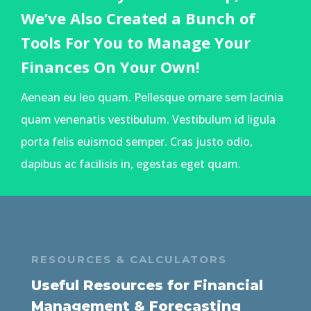
We’ve Also Created a Bunch of
Tools For You to Manage Your
Finances On Your Own!
Aenean eu leo quam. Pellesque ornare sem lacinia
quam venenatis vestibulum. Vestibulum id ligula
porta felis euismod semper. Cras justo odio,
dapibus ac facilisis in, egestas eget quam.
RESOURCES & CALCULATORS
Useful Resources for Financial
Management & Forecasting