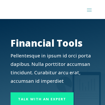
Financial Tools
Pellentesque in ipsum id orci porta
dapibus. Nulla porttitor accumsan
tincidunt. Curabitur arcu erat,
accumsan id imperdiet
TALK WITH AN EXPERT