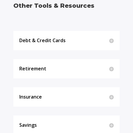
Other Tools & Resources
Debt & Credit Cards
Retirement
Insurance
Savings