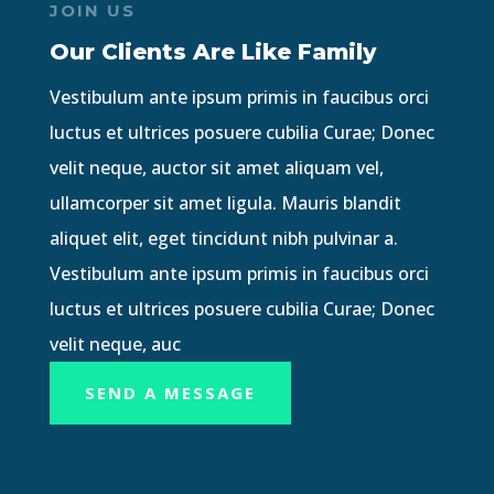
JOIN US
Our Clients Are Like Family
Vestibulum ante ipsum primis in faucibus orci
luctus et ultrices posuere cubilia Curae; Donec
velit neque, auctor sit amet aliquam vel,
ullamcorper sit amet ligula. Mauris blandit
aliquet elit, eget tincidunt nibh pulvinar a.
Vestibulum ante ipsum primis in faucibus orci
luctus et ultrices posuere cubilia Curae; Donec
velit neque, auc
SEND A MESSAGE