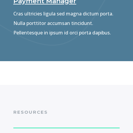
Payment Manager
Cras ultricies ligula sed magna dictum porta.
Nulla porttitor accumsan tincidunt.
Pellentesque in ipsum id orci porta dapibus.
RESOURCES