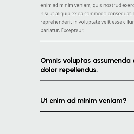
enim ad minim veniam, quis nostrud exerc
nisi ut aliquip ex ea commodo consequat. 
reprehenderit in voluptate velit esse cillu
pariatur. Excepteur.
Omnis voluptas assumenda e
dolor repellendus.
Ut enim ad minim veniam?