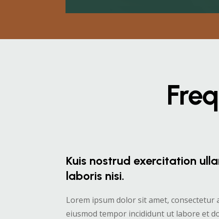
Freq
Kuis nostrud exercitation ul
laboris nisi.
Lorem ipsum dolor sit amet, consectetur ad
eiusmod tempor incididunt ut labore et d