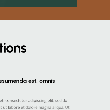
tions
ssumenda est, omnis
, consectetur adipiscing elit, sed do
 ut labore et dolore magna aliqua. Ut