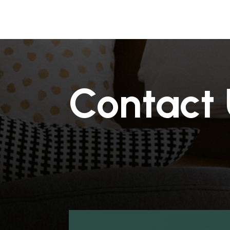
Contact