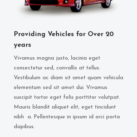
Providing Vehicles for Over 20
years
Vivamus magna justo, lacinia eget
consectetur sed, convallis at tellus.
Vestibulum ac diam sit amet quam vehicula
elementum sed sit amet dui. Vivamus
suscipit tortor eget felis porttitor volutpat.
Mauris blandit aliquet elit, eget tincidunt
nibh a. Pellentesque in ipsum id orci porta
dapibus.