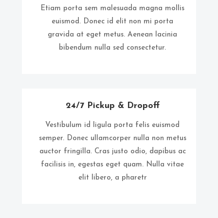
Etiam porta sem malesuada magna mollis
euismod. Donec id elit non mi porta
gravida at eget metus. Aenean lacinia
bibendum nulla sed consectetur.
24/7 Pickup & Dropoff
Vestibulum id ligula porta felis euismod
semper. Donec ullamcorper nulla non metus
auctor fringilla. Cras justo odio, dapibus ac
facilisis in, egestas eget quam. Nulla vitae
elit libero, a pharetr