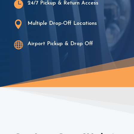

24/7 Pickup & Return Access

Multiple Drop-Off Locations

Airport Pickup & Drop Off