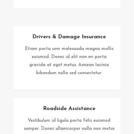
Drivers & Damage Insurance
Etiam porta sem malesuada magna mollis
euismod. Donec id elit non mi porta
gravida at eget metus. Aenean lacinia
bibendum nulla sed consectetur.
Roadside Assistance
Vestibulum id ligula porta felis euismod
semper. Donec ullamcorper nulla non metus