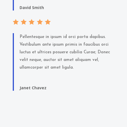
David Smith
Pellentesque in ipsum id orci porta dapibus.
Vestibulum ante ipsum primis in faucibus orci
luctus et ultrices posuere cubilia Curae; Donec
velit neque, auctor sit amet aliquam vel,
ullamcorper sit amet ligula.
Janet Chavez