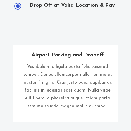
\
Drop Off at Valid Location & Pay
Airport Parking and Dropoff
Vestibulum id ligula porta felis euismod
semper. Donec ullamcorper nulla non metus
auctor fringilla. Cras justo odio, dapibus ac
facilisis in, egestas eget quam. Nulla vitae
elit libero, a pharetra augue. Etiam porta
sem malesuada magna mollis euismod.