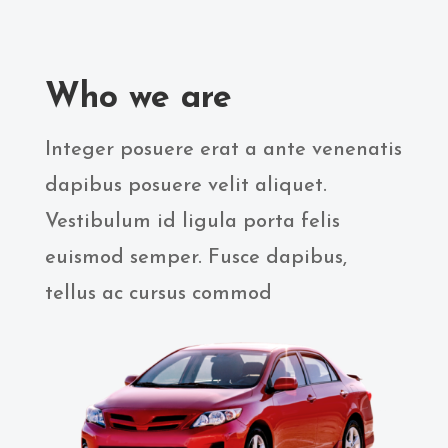
Who we are
Integer posuere erat a ante venenatis
dapibus posuere velit aliquet.
Vestibulum id ligula porta felis
euismod semper. Fusce dapibus,
tellus ac cursus commod