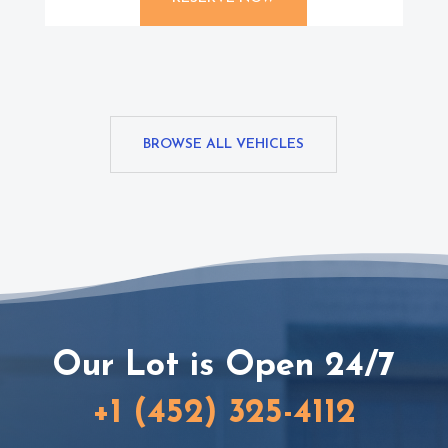
BROWSE ALL VEHICLES
Our Lot is Open 24/7
+1 (452) 325-4112