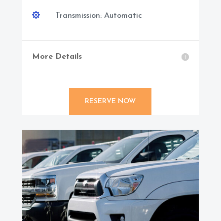

Transmission: Automatic
More Details
RESERVE NOW