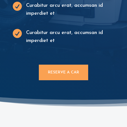

Curabitur arcu erat, accumsan id
imperdiet et

Curabitur arcu erat, accumsan id
imperdiet et
RESERVE A CAR