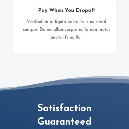
Pay When You Dropoff
Vestibulum id ligula porta felis euismod
semper. Donec ullamcorper nulla non metus
auctor fringilla.
Satisfaction
Guaranteed