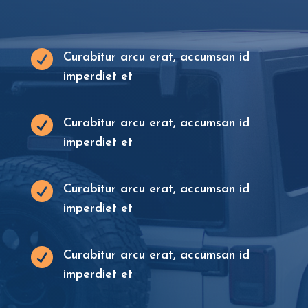

Curabitur arcu erat, accumsan id
imperdiet et

Curabitur arcu erat, accumsan id
imperdiet et

Curabitur arcu erat, accumsan id
imperdiet et

Curabitur arcu erat, accumsan id
imperdiet et