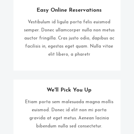
Easy Online Reservations
Vestibulum id ligula porta felis euismod
semper. Donec ullamcorper nulla non metus
auctor fringilla. Cras justo odio, dapibus ac
facilisis in, egestas eget quam. Nulla vitae
elit libero, a pharetr
We'll Pick You Up
Etiam porta sem malesuada magna mollis
euismod. Donec id elit non mi porta
gravida at eget metus. Aenean lacinia
bibendum nulla sed consectetur.