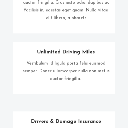
auctor fringilla. Cras justo odio, dapibus ac
facilisis in, egestas eget quam. Nulla vitae
elit libero, a pharetr
Unlimited Driving Miles
Vestibulum id ligula porta felis euismod
semper. Donec ullamcorper nulla non metus
auctor fringilla.
Drivers & Damage Insurance