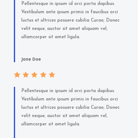
Pellentesque in ipsum id orci porta dapibus.
Vestibulum ante ipsum primis in faucibus orci
luctus et ultrices posuere cubilia Curae; Donec
velit neque, auctor sit amet aliquam vel,
ullamcorper sit amet ligula.
Jone Doe
Pellentesque in ipsum id orci porta dapibus.
Vestibulum ante ipsum primis in faucibus orci
luctus et ultrices posuere cubilia Curae; Donec
velit neque, auctor sit amet aliquam vel,
ullamcorper sit amet ligula.