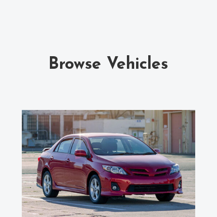
Browse Vehicles