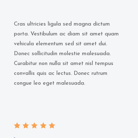
Cras ultricies ligula sed magna dictum
porta. Vestibulum ac diam sit amet quam
vehicula elementum sed sit amet dui.
Donec sollicitudin molestie malesuada.
Curabitur non nulla sit amet nisl tempus
convallis quis ac lectus. Donec rutrum
congue leo eget malesuada.