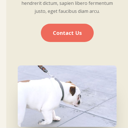
hendrerit dictum, sapien libero fermentum
justo, eget faucibus diam arcu.
Contact Us