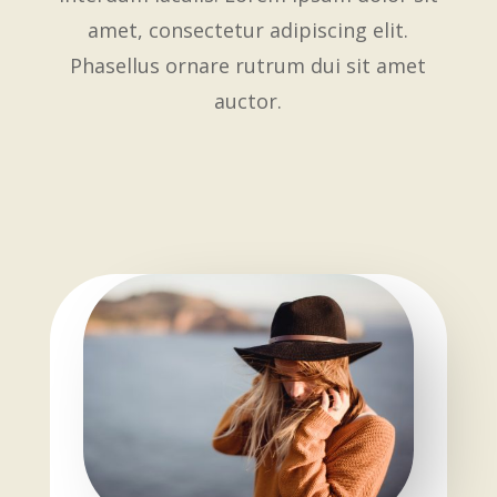
amet, consectetur adipiscing elit.
Phasellus ornare rutrum dui sit amet
auctor.