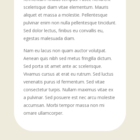
scelerisque diam vitae elementum. Mauris
aliquet et massa a molestie. Pellentesque
pulvinar enim non nulla pellentesque tincidunt.
Sed dolor lectus, finibus eu convallis eu,
egestas malesuada diam.
Nam eu lacus non quam auctor volutpat.
Aenean quis nibh sed metus fringilla dictum.
Sed porta sit amet ante ac scelerisque.
Vivamus cursus at erat eu rutrum. Sed luctus
venenatis purus id fermentum. Sed vitae
consectetur turpis. Nullam maximus vitae ex
a pulvinar. Sed posuere est nec arcu molestie
accumsan. Morbi tempor massa non mi
ornare ullamcorper.