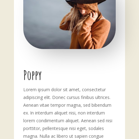
Poppy
Lorem ipsum dolor sit amet, consectetur
adipiscing elit. Donec cursus finibus ultrices.
Aenean vitae tempor magna, sed bibendum
ex. In interdum aliquet nisi, non interdum
lorem condimentum aliquet. Aenean sed nisi
porttitor, pellentesque nisi eget, sodales
magna. Nulla ac libero ut sapien congue