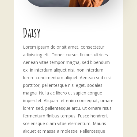
Daisy
Lorem ipsum dolor sit amet, consectetur
adipiscing elit. Donec cursus finibus ultrices.
Aenean vitae tempor magna, sed bibendum
ex. In interdum aliquet nisi, non interdum
lorem condimentum aliquet. Aenean sed nisi
porttitor, pellentesque nisi eget, sodales
magna. Nulla ac libero ut sapien congue
imperdiet. Aliquam et enim consequat, ornare
lorem sed, pellentesque arcu. Ut ornare risus
fermentum finibus tempus. Fusce hendrerit
scelerisque diam vitae elementum. Mauris
aliquet et massa a molestie. Pellentesque