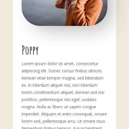
Poppy
Lorem ipsum dolor sit amet, consectetur
adipiscing elit. Donec cursus finibus ultrices.
Aenean vitae tempor magna, sed bibendum
ex. In interdum aliquet nisi, non interdum
lorem condimentum aliquet. Aenean sed nisi
porttitor, pellentesque nisi eget, sodales
magna. Nulla ac libero ut sapien congue
imperdiet. Aliquam et enim consequat, ornare
lorem sed, pellentesque arcu. Ut ornare risus
fermentum finibus tempus. Fusce hendrerit