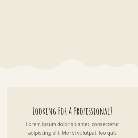
Looking For A Professional?
Lorem ipsum dolor sit amet, consectetur
adipiscing elit. Morbi volutpat, leo quis