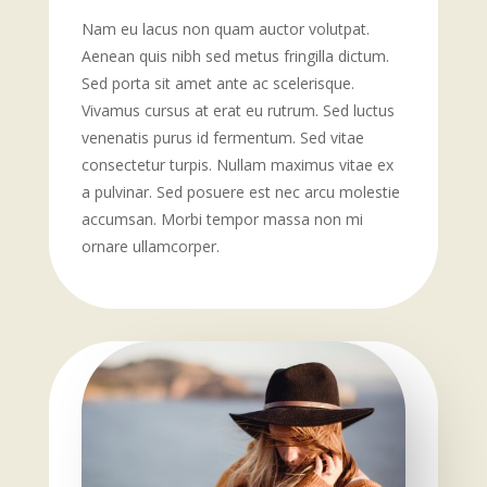
Nam eu lacus non quam auctor volutpat.
Aenean quis nibh sed metus fringilla dictum.
Sed porta sit amet ante ac scelerisque.
Vivamus cursus at erat eu rutrum. Sed luctus
venenatis purus id fermentum. Sed vitae
consectetur turpis. Nullam maximus vitae ex
a pulvinar. Sed posuere est nec arcu molestie
accumsan. Morbi tempor massa non mi
ornare ullamcorper.