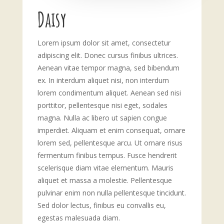
Daisy
Lorem ipsum dolor sit amet, consectetur
adipiscing elit. Donec cursus finibus ultrices.
Aenean vitae tempor magna, sed bibendum
ex. In interdum aliquet nisi, non interdum
lorem condimentum aliquet. Aenean sed nisi
porttitor, pellentesque nisi eget, sodales
magna. Nulla ac libero ut sapien congue
imperdiet. Aliquam et enim consequat, ornare
lorem sed, pellentesque arcu. Ut ornare risus
fermentum finibus tempus. Fusce hendrerit
scelerisque diam vitae elementum. Mauris
aliquet et massa a molestie. Pellentesque
pulvinar enim non nulla pellentesque tincidunt.
Sed dolor lectus, finibus eu convallis eu,
egestas malesuada diam.