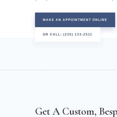
MAKE AN APPOINTMENT ONLINE
OR CALL: (235) 133-2511
Get A Custom, Besp