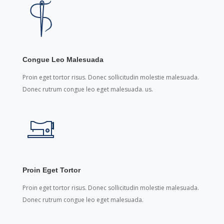
Congue Leo Malesuada
Proin eget tortor risus. Donec sollicitudin molestie malesuada.
Donec rutrum congue leo eget malesuada. us.
Proin Eget Tortor
Proin eget tortor risus. Donec sollicitudin molestie malesuada.
Donec rutrum congue leo eget malesuada.