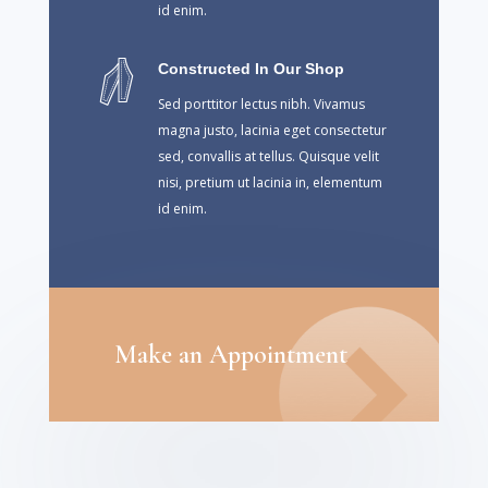
id enim.
Constructed In Our Shop
Sed porttitor lectus nibh. Vivamus
magna justo, lacinia eget consectetur
sed, convallis at tellus. Quisque velit
nisi, pretium ut lacinia in, elementum
id enim.
Make an Appointment