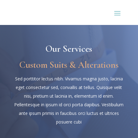
Our Services
Custom Suits & Alterations
Sed porttitor lectus nibh. Vivamus magna justo, lacinia
eget consectetur sed, convallis at tellus. Quisque velit
nisi, pretium ut lacinia in, elementum id enim.
Pellentesque in ipsum id orci porta dapibus. Vestibulum
ante ipsum primis in faucibus orci luctus et ultrices
posuere cubi