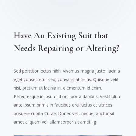
Have An Existing Suit that
Needs Repairing or Altering?
Sed porttitor lectus nibh. Vivamus magna justo, lacinia
eget consectetur sed, convallis at tellus. Quisque velit
nisi, pretium ut lacinia in, elementum id enim.
Pellentesque in ipsum id orci porta dapibus. Vestibulum
ante ipsum primis in faucibus orci luctus et ultrices
posuere cubilia Curae; Donec velit neque, auctor sit
amet aliquam vel, ullamcorper sit amet lig