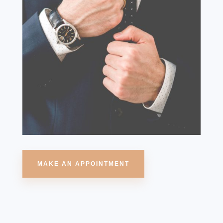
MAKE AN APPOINTMENT