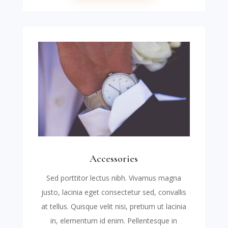
Accessories
Sed porttitor lectus nibh. Vivamus magna
justo, lacinia eget consectetur sed, convallis
at tellus. Quisque velit nisi, pretium ut lacinia
in, elementum id enim. Pellentesque in