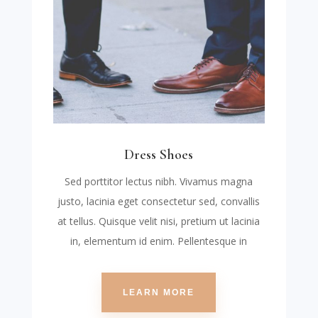
Dress Shoes
Sed porttitor lectus nibh. Vivamus magna
justo, lacinia eget consectetur sed, convallis
at tellus. Quisque velit nisi, pretium ut lacinia
in, elementum id enim. Pellentesque in
LEARN MORE