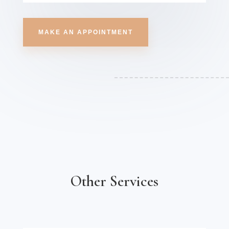
MAKE AN APPOINTMENT
Other Services