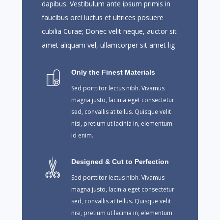
dapibus. Vestibulum ante ipsum primis in
faucibus orci luctus et ultrices posuere
cubilia Curae; Donec velit neque, auctor sit
amet aliquam vel, ullamcorper sit amet lig
Only the Finest Materials
Sed porttitor lectus nibh. Vivamus
magna justo, lacinia eget consectetur
sed, convallis at tellus. Quisque velit
nisi, pretium ut lacinia in, elementum
id enim.
Designed & Cut to Perfection
Sed porttitor lectus nibh. Vivamus
magna justo, lacinia eget consectetur
sed, convallis at tellus. Quisque velit
nisi, pretium ut lacinia in, elementum