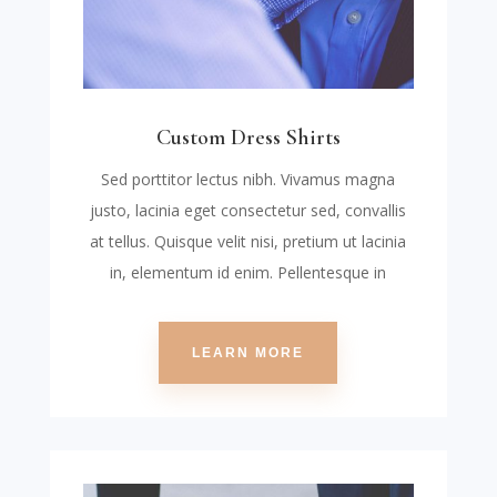
Custom Dress Shirts
Sed porttitor lectus nibh. Vivamus magna
justo, lacinia eget consectetur sed, convallis
at tellus. Quisque velit nisi, pretium ut lacinia
in, elementum id enim. Pellentesque in
LEARN MORE