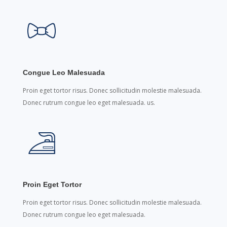
Congue Leo Malesuada
Proin eget tortor risus. Donec sollicitudin molestie malesuada.
Donec rutrum congue leo eget malesuada. us.
Proin Eget Tortor
Proin eget tortor risus. Donec sollicitudin molestie malesuada.
Donec rutrum congue leo eget malesuada.