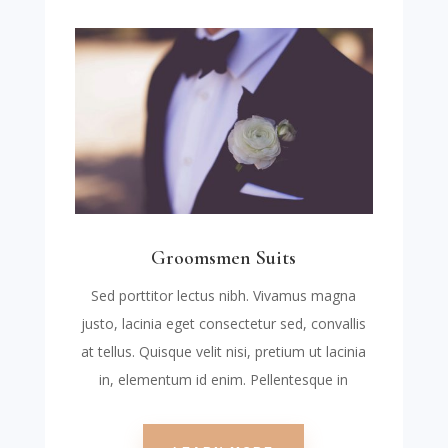
Groomsmen Suits
Sed porttitor lectus nibh. Vivamus magna
justo, lacinia eget consectetur sed, convallis
at tellus. Quisque velit nisi, pretium ut lacinia
in, elementum id enim. Pellentesque in