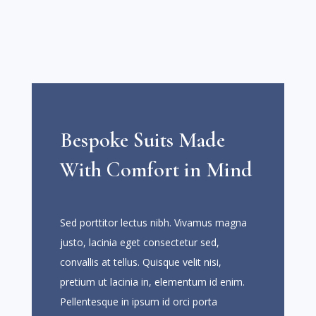
Bespoke Suits Made
With Comfort in Mind
Sed porttitor lectus nibh. Vivamus magna
justo, lacinia eget consectetur sed,
convallis at tellus. Quisque velit nisi,
pretium ut lacinia in, elementum id enim.
Pellentesque in ipsum id orci porta