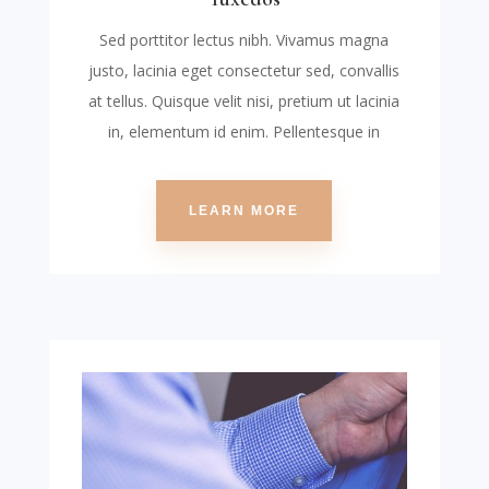
Sed porttitor lectus nibh. Vivamus magna
justo, lacinia eget consectetur sed, convallis
at tellus. Quisque velit nisi, pretium ut lacinia
in, elementum id enim. Pellentesque in
LEARN MORE