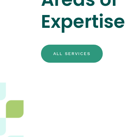
Expertise
ALL SERVICES