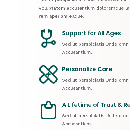
voluptatem accusantium doloremque la
rem aperiam eaque.
Support for All Ages
Sed ut perspiciatis Unde omni
Accusantium.
Personalize Care
Sed ut perspiciatis Unde omni
Accusantium.
A Lifetime of Trust & R
Sed ut perspiciatis Unde omni
Accusantium.