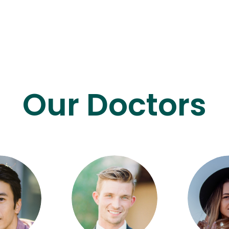
Our Doctors