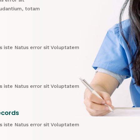
udantium, totam
s iste Natus error sit Voluptatem
s iste Natus error sit Voluptatem
ecords
s iste Natus error sit Voluptatem