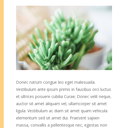
Donec rutrum congue leo eget malesuada.
Vestibulum ante ipsum primis in faucibus orci luctus
et ultrices posuere cubilia Curae; Donec velit neque,
auctor sit amet aliquam vel, ullamcorper sit amet
ligula. Vestibulum ac diam sit amet quam vehicula
elementum sed sit amet dui. Praesent sapien
massa, convallis a pellentesque nec, egestas non