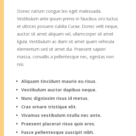
Donec rutrum congue leo eget malesuada.
Vestibulum ante ipsum primis in faucibus orci luctus
et ultrices posuere cubilia Curae; Donec velit neque,
auctor sit amet aliquam vel, ullamcorper sit amet
ligula. Vestibulum ac diam sit amet quam vehicula
elementum sed sit amet dui. Praesent sapien
massa, convallis a pellentesque nec, egestas non
nisi.
Aliquam tincidunt mauris eu risus.
Vestibulum auctor dapibus neque.
Nunc dignissim risus id metus.
Cras ornare tristique elit.
Vivamus vestibulum ntulla nec ante.
Praesent placerat risus quis eros.
Fusce pellentesque suscipit nibh.