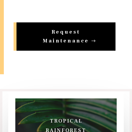
Request
Maintenance
TROPICAL
RAINFOREST