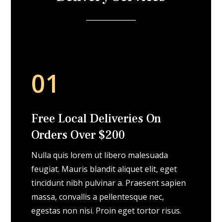
01
Free Local Deliveries On
Orders Over $200
Nulla quis lorem ut libero malesuada
feugiat. Mauris blandit aliquet elit, eget
tincidunt nibh pulvinar a. Praesent sapien
massa, convallis a pellentesque nec,
egestas non nisi. Proin eget tortor risus.