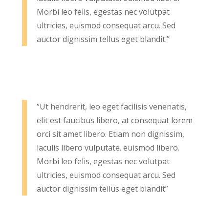
Morbi leo felis, egestas nec volutpat
ultricies, euismod consequat arcu. Sed
auctor dignissim tellus eget blandit.”
“Ut hendrerit, leo eget facilisis venenatis,
elit est faucibus libero, at consequat lorem
orci sit amet libero. Etiam non dignissim,
iaculis libero vulputate. euismod libero.
Morbi leo felis, egestas nec volutpat
ultricies, euismod consequat arcu. Sed
auctor dignissim tellus eget blandit”