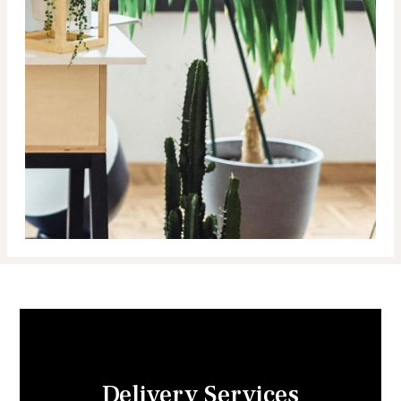
Delivery Services