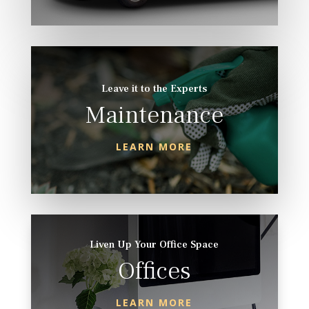
Leave it to the Experts
Maintenance
LEARN MORE
Liven Up Your Office Space
Offices
LEARN MORE