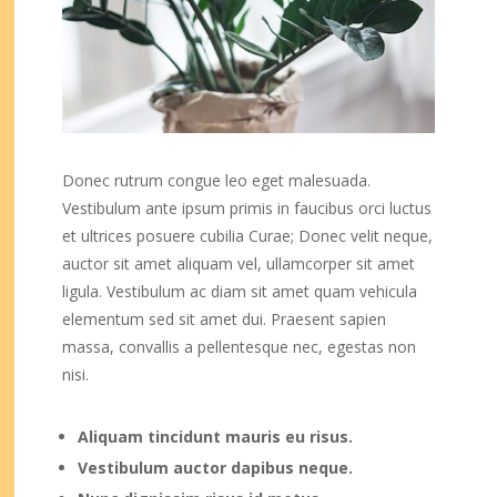
Donec rutrum congue leo eget malesuada.
Vestibulum ante ipsum primis in faucibus orci luctus
et ultrices posuere cubilia Curae; Donec velit neque,
auctor sit amet aliquam vel, ullamcorper sit amet
ligula. Vestibulum ac diam sit amet quam vehicula
elementum sed sit amet dui. Praesent sapien
massa, convallis a pellentesque nec, egestas non
nisi.
Aliquam tincidunt mauris eu risus.
Vestibulum auctor dapibus neque.