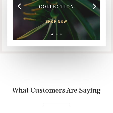
COLLECTION
SHOP NOW
What Customers Are Saying