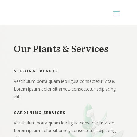
Our Plants & Services
SEASONAL PLANTS
Vestibulum porta quam leo ligula consectetur vitae.
Lorem ipsum dolor sit amet, consectetur adipiscing
elit.
GARDENING SERVICES
Vestibulum porta quam leo ligula consectetur vitae.
Lorem ipsum dolor sit amet, consectetur adipiscing