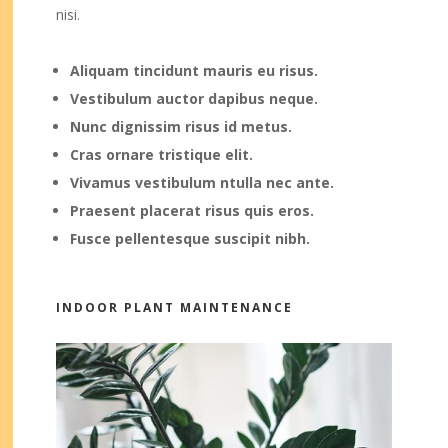
nisi.
Aliquam tincidunt mauris eu risus.
Vestibulum auctor dapibus neque.
Nunc dignissim risus id metus.
Cras ornare tristique elit.
Vivamus vestibulum ntulla nec ante.
Praesent placerat risus quis eros.
Fusce pellentesque suscipit nibh.
INDOOR PLANT MAINTENANCE