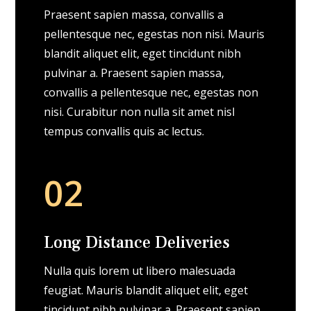
Praesent sapien massa, convallis a
pellentesque nec, egestas non nisi. Mauris
blandit aliquet elit, eget tincidunt nibh
pulvinar a. Praesent sapien massa,
convallis a pellentesque nec, egestas non
nisi. Curabitur non nulla sit amet nisl
tempus convallis quis ac lectus.
02
Long Distance Deliveries
Nulla quis lorem ut libero malesuada
feugiat. Mauris blandit aliquet elit, eget
tincidunt nibh pulvinar a. Praesent sapien