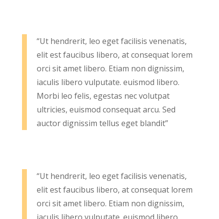
“Ut hendrerit, leo eget facilisis venenatis,
elit est faucibus libero, at consequat lorem
orci sit amet libero. Etiam non dignissim,
iaculis libero vulputate. euismod libero.
Morbi leo felis, egestas nec volutpat
ultricies, euismod consequat arcu. Sed
auctor dignissim tellus eget blandit”
“Ut hendrerit, leo eget facilisis venenatis,
elit est faucibus libero, at consequat lorem
orci sit amet libero. Etiam non dignissim,
iaculis libero vulputate. euismod libero.