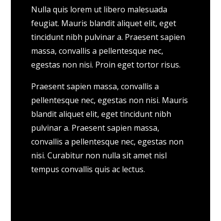
Nulla quis lorem ut libero malesuada
feugiat. Mauris blandit aliquet elit, eget
tincidunt nibh pulvinar a. Praesent sapien
massa, convallis a pellentesque nec,
egestas non nisi. Proin eget tortor risus.
Praesent sapien massa, convallis a
pellentesque nec, egestas non nisi. Mauris
blandit aliquet elit, eget tincidunt nibh
pulvinar a. Praesent sapien massa,
convallis a pellentesque nec, egestas non
nisi. Curabitur non nulla sit amet nisl
tempus convallis quis ac lectus.