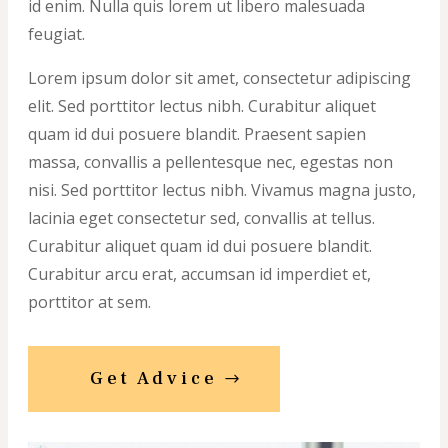
id enim. Nulla quis lorem ut libero malesuada
feugiat.
Lorem ipsum dolor sit amet, consectetur adipiscing
elit. Sed porttitor lectus nibh. Curabitur aliquet
quam id dui posuere blandit. Praesent sapien
massa, convallis a pellentesque nec, egestas non
nisi. Sed porttitor lectus nibh. Vivamus magna justo,
lacinia eget consectetur sed, convallis at tellus.
Curabitur aliquet quam id dui posuere blandit.
Curabitur arcu erat, accumsan id imperdiet et,
porttitor at sem.
Get Advice