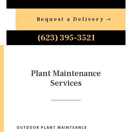
Request a Delivery
(623) 395-3521
Plant Maintenance
Services
OUTDOOR PLANT MAINTEANCE