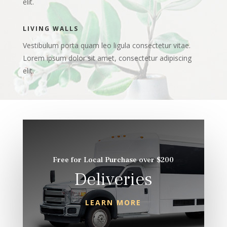
elit.
LIVING WALLS
Vestibulum porta quam leo ligula consectetur vitae.
Lorem ipsum dolor sit amet, consectetur adipiscing
elit.
Free for Local Purchase over $200
Deliveries
LEARN MORE