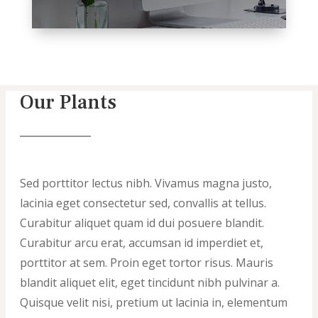
Our Plants
Sed porttitor lectus nibh. Vivamus magna justo,
lacinia eget consectetur sed, convallis at tellus.
Curabitur aliquet quam id dui posuere blandit.
Curabitur arcu erat, accumsan id imperdiet et,
porttitor at sem. Proin eget tortor risus. Mauris
blandit aliquet elit, eget tincidunt nibh pulvinar a.
Quisque velit nisi, pretium ut lacinia in, elementum