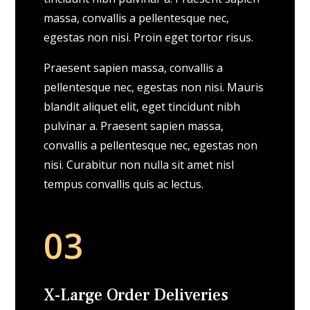
massa, convallis a pellentesque nec,
egestas non nisi. Proin eget tortor risus.
Praesent sapien massa, convallis a
pellentesque nec, egestas non nisi. Mauris
blandit aliquet elit, eget tincidunt nibh
pulvinar a. Praesent sapien massa,
convallis a pellentesque nec, egestas non
nisi. Curabitur non nulla sit amet nisl
tempus convallis quis ac lectus.
03
X-Large Order Deliveries