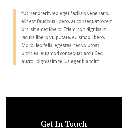
“Ut hendrerit, leo eget facilisis venenatis,
elit est faucibus libero, at consequat lorem
orci sit amet libero. Etiam non dignissim,
iaculis libero vulputate. euismod libero.
Morbi leo felis, egestas nec volutpat
ultricies, euismod consequat arcu. Sed
auctor dignissim tellus eget blandit.”
Get In Touch