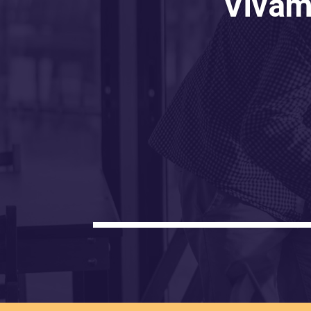
Vivamu