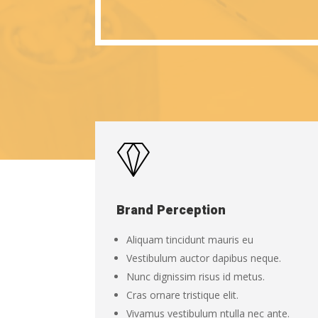
Brand Perception
Aliquam tincidunt mauris eu
Vestibulum auctor dapibus neque.
Nunc dignissim risus id metus.
Cras ornare tristique elit.
Vivamus vestibulum ntulla nec ante.