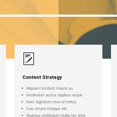
Content Strategy
Aliquam tincidunt mauris eu
Vestibulum auctor dapibus neque.
Nunc dignissim risus id metus.
Cras ornare tristique elit.
Vivamus vestibulum ntulla nec ante.