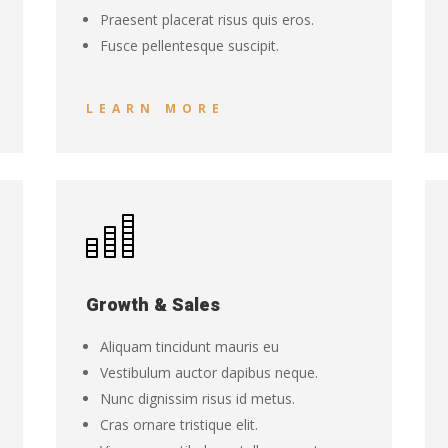
Praesent placerat risus quis eros.
Fusce pellentesque suscipit.
LEARN MORE
Growth & Sales
Aliquam tincidunt mauris eu
Vestibulum auctor dapibus neque.
Nunc dignissim risus id metus.
Cras ornare tristique elit.