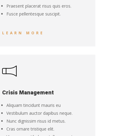
Praesent placerat risus quis eros.
Fusce pellentesque suscipit.
LEARN MORE
Crisis Management
Aliquam tincidunt mauris eu
Vestibulum auctor dapibus neque.
Nunc dignissim risus id metus.
Cras ornare tristique elit.