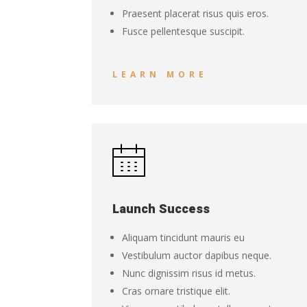
Praesent placerat risus quis eros.
Fusce pellentesque suscipit.
LEARN MORE
Launch Success
Aliquam tincidunt mauris eu
Vestibulum auctor dapibus neque.
Nunc dignissim risus id metus.
Cras ornare tristique elit.