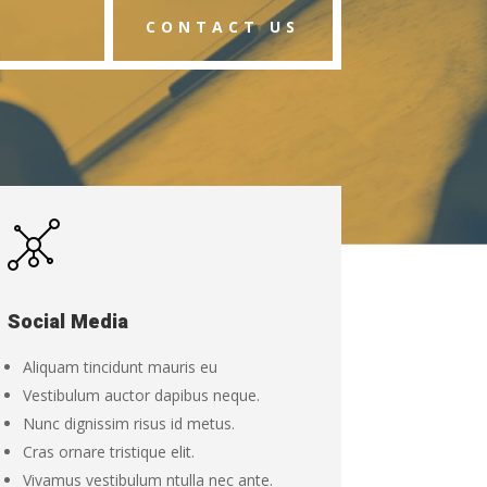
CONTACT US
Social Media
Aliquam tincidunt mauris eu
Vestibulum auctor dapibus neque.
Nunc dignissim risus id metus.
Cras ornare tristique elit.
Vivamus vestibulum ntulla nec ante.