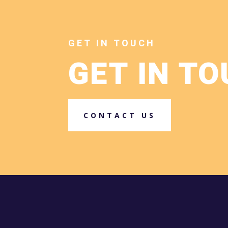
GET IN TOUCH
GET IN T
CONTACT US